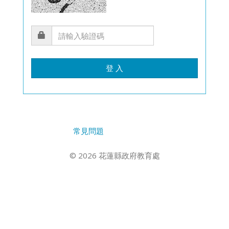
登 入
常見問題
© 2026 花蓮縣政府教育處