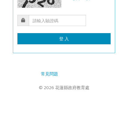
登 入
常見問題
© 2026 花蓮縣政府教育處