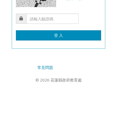
登 入
常見問題
© 2026 花蓮縣政府教育處