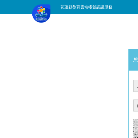
花蓮縣教育雲端帳號認證服務