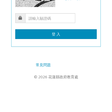
登 入
常見問題
© 2026 花蓮縣政府教育處