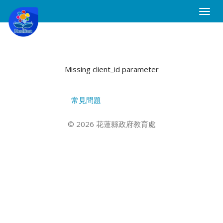
Toggle
Naviga
Missing client_id parameter
常見問題
© 2026 花蓮縣政府教育處