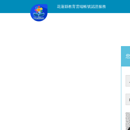
花蓮縣教育雲端帳號認證服務