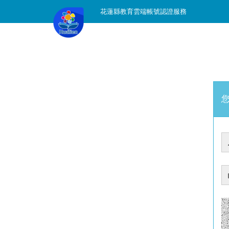
花蓮縣教育雲端帳號認證服務