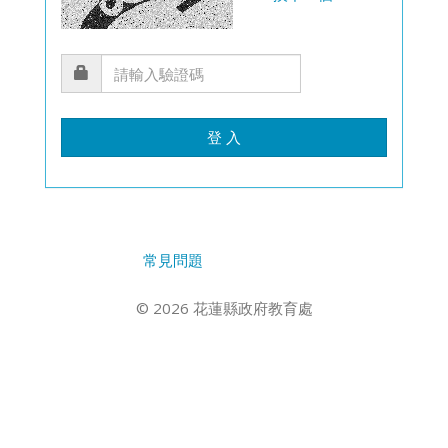
登 入
常見問題
© 2026 花蓮縣政府教育處