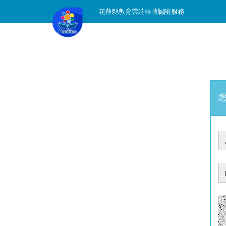
花蓮縣教育雲端帳號認證服務