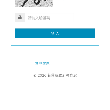
登 入
常見問題
© 2026 花蓮縣政府教育處