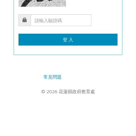
登 入
常見問題
© 2026 花蓮縣政府教育處