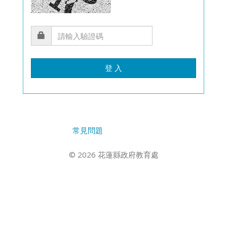
登 入
常見問題
© 2026 花蓮縣政府教育處