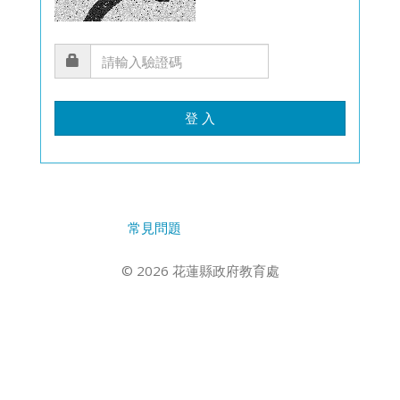
登 入
常見問題
© 2026 花蓮縣政府教育處