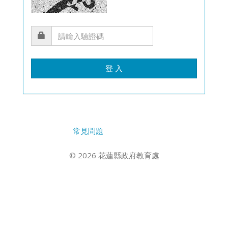
登 入
常見問題
© 2026 花蓮縣政府教育處