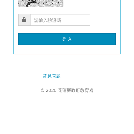
登 入
常見問題
© 2026 花蓮縣政府教育處