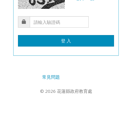
登 入
常見問題
© 2026 花蓮縣政府教育處