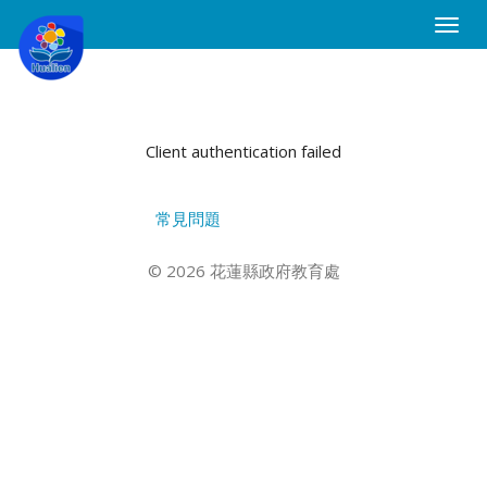
Toggle
Naviga
Client authentication failed
常見問題
© 2026 花蓮縣政府教育處