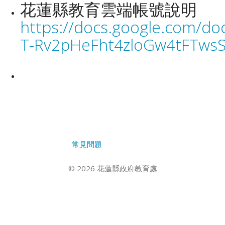
花蓮縣教育雲端帳號說明
https://docs.google.com/
T-Rv2pHeFht4zloGw4tFTwsS
常見問題
© 2026 花蓮縣政府教育處