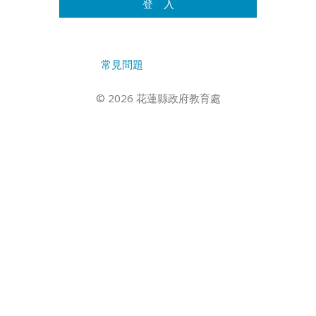
登 入
常見問題
© 2026 花蓮縣政府教育處